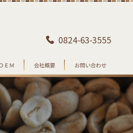
0824-63-3555
ＯＥＭ
会社概要
お問い合わせ