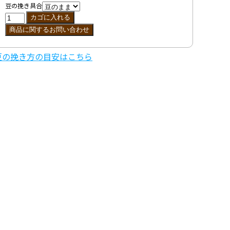
豆の挽き具合
豆の挽き方の目安はこちら