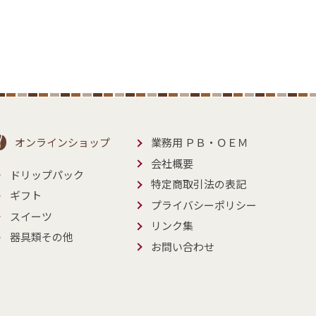
オンラインショップ
業務用 ＰＢ・ＯＥＭ
会社概要
ドリップパック
特定商取引法の表記
ギフト
プライバシーポリシー
スイーツ
リンク集
器具類その他
お問い合わせ