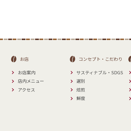
お店
コンセプト・こだわり
お店案内
サスティナブル・SDGS
マ
店内メニュー
選別
アクセス
焙煎
鮮度